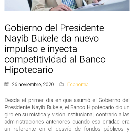
Gobierno del Presidente
Nayib Bukele da nuevo
impulso e inyecta
competitividad al Banco
Hipotecario
26 noviembre, 2020
Economía
Desde el primer día en que asumió el Gobierno del
Presidente Nayib Bukele, el Banco Hipotecario dio un
giro en su mística y visión institucional, contrario a las
administraciones anteriores cuando esa entidad era
un referente en el desvío de fondos públicos y