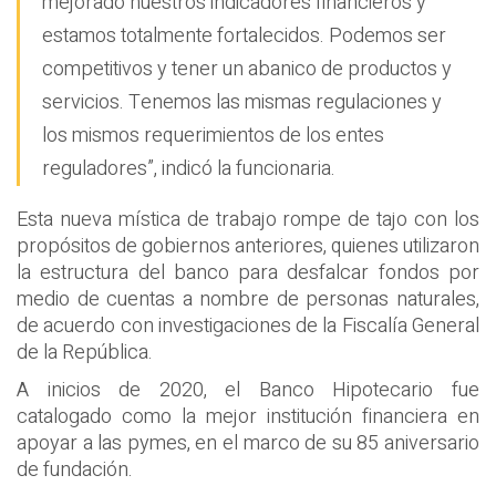
mejorado nuestros indicadores financieros y
estamos totalmente fortalecidos. Podemos ser
competitivos y tener un abanico de productos y
servicios. Tenemos las mismas regulaciones y
los mismos requerimientos de los entes
reguladores”, indicó la funcionaria.
Esta nueva mística de trabajo rompe de tajo con los
propósitos de gobiernos anteriores, quienes utilizaron
la estructura del banco para desfalcar fondos por
medio de cuentas a nombre de personas naturales,
de acuerdo con investigaciones de la Fiscalía General
de la República.
A inicios de 2020, el Banco Hipotecario fue
catalogado como la mejor institución financiera en
apoyar a las pymes, en el marco de su 85 aniversario
de fundación.