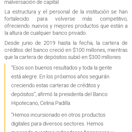
malversación de capital.
La estructura y el personal de la institución se han
fortalecido para volverse más competitivo,
ofreciendo nuevos y mejores productos que están a
la altura de cualquier banco privado.
Desde junio de 2019 hasta la fecha, la cartera de
créditos del banco creció en $100 millones, mientras
que la cartera de depósitos subió en $300 millones.
“Esos son buenos resultados y toda la gente
está alegre. En los próximos años seguirán
creciendo estas carteras de créditos y
depósitos”, afirmó la presidenta del Banco
Hipotecario, Celina Padilla.
“Hemos incursionado en otros productos
digitales para diversos sectores. Hemos