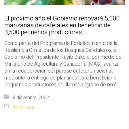
El próximo año el Gobierno renovará 5,000
manzanas de cafetales en beneficio de
3,500 pequeños productores
Como parte del Programa de Fortalecimiento de la
Resiliencia Climática de los Bosques Cafetaleros, el
Gobierno del Presidente Nayib Bukele, por medio del
Ministerio de Agricultura y Ganadería (MAG), avanza
en la recuperación del parque cafetero nacional,
mediante la entrega de plantines para beneficiar a
pequeños productores del llamado “grano de oro”.
8 diciembre, 2022
Agricultura