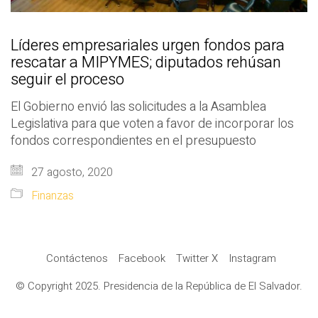
Líderes empresariales urgen fondos para
rescatar a MIPYMES; diputados rehúsan
seguir el proceso
El Gobierno envió las solicitudes a la Asamblea
Legislativa para que voten a favor de incorporar los
fondos correspondientes en el presupuesto
27 agosto, 2020
Finanzas
Contáctenos
Facebook
Twitter X
Instagram
© Copyright 2025. Presidencia de la República de El Salvador.