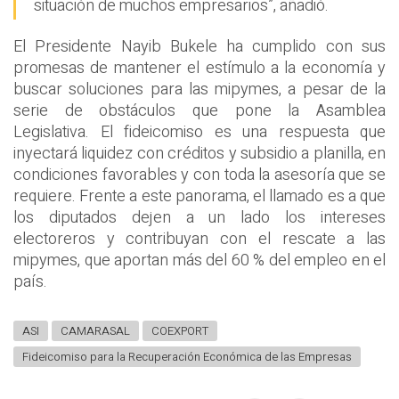
situación de muchos empresarios”, añadió.
El Presidente Nayib Bukele ha cumplido con sus
promesas de mantener el estímulo a la economía y
buscar soluciones para las mipymes, a pesar de la
serie de obstáculos que pone la Asamblea
Legislativa. El fideicomiso es una respuesta que
inyectará liquidez con créditos y subsidio a planilla, en
condiciones favorables y con toda la asesoría que se
requiere. Frente a este panorama, el llamado es a que
los diputados dejen a un lado los intereses
electoreros y contribuyan con el rescate a las
mipymes, que aportan más del 60 % del empleo en el
país.
ASI
CAMARASAL
COEXPORT
Fideicomiso para la Recuperación Económica de las Empresas