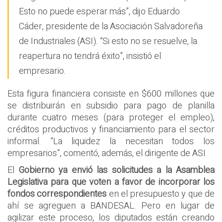
Esto no puede esperar más”, dijo Eduardo
Cáder, presidente de la Asociación Salvadoreña
de Industriales (ASI). “Si esto no se resuelve, la
reapertura no tendrá éxito”, insistió el
empresario.
Esta figura financiera consiste en $600 millones que
se distribuirán en subsidio para pago de planilla
durante cuatro meses (para proteger el empleo),
créditos productivos y financiamiento para el sector
informal. “La liquidez la necesitan todos los
empresarios”, comentó, además, el dirigente de ASI.
El
Gobierno ya envió las solicitudes a la Asamblea
Legislativa para que voten a favor de incorporar los
fondos correspondientes
en el presupuesto y que de
ahí se agreguen a BANDESAL. Pero en lugar de
agilizar este proceso, los diputados están creando