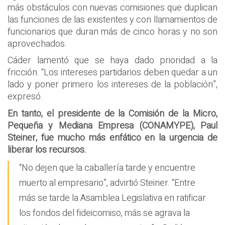
más obstáculos con nuevas comisiones que duplican
las funciones de las existentes y con llamamientos de
funcionarios que duran más de cinco horas y no son
aprovechados.
Cáder lamentó que se haya dado prioridad a la
fricción. “Los intereses partidarios deben quedar a un
lado y poner primero los intereses de la población”,
expresó.
En tanto, el presidente de la Comisión de la Micro,
Pequeña y Mediana Empresa (CONAMYPE), Paul
Steiner, fue mucho más enfático en la urgencia de
liberar los recursos.
“No dejen que la caballería tarde y encuentre
muerto al empresario”, advirtió Steiner. “Entre
más se tarde la Asamblea Legislativa en ratificar
los fondos del fideicomiso, más se agrava la