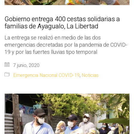
Gobierno entrega 400 cestas solidarias a
familias de Ayagualo, La Libertad
La entrega se realizó en medio de las dos
emergencias decretadas por la pandemia de COVID-
19 y por las fuertes lluvias tipo temporal
7 junio, 2020
Emergencia Nacional COVID-19
,
Noticias