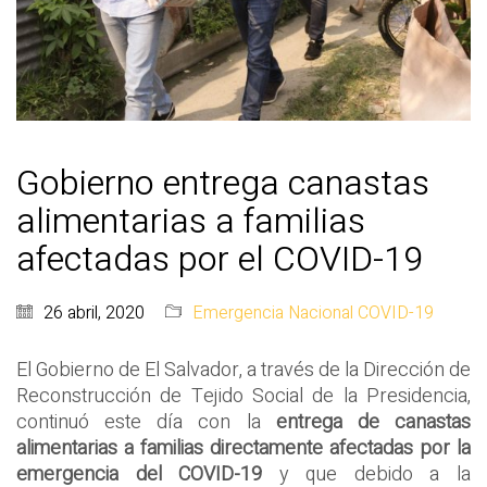
Gobierno entrega canastas
alimentarias a familias
afectadas por el COVID-19
26 abril, 2020
Emergencia Nacional COVID-19
El Gobierno de El Salvador, a través de la Dirección de
Reconstrucción de Tejido Social de la Presidencia,
continuó este día con la
entrega de canastas
alimentarias a familias directamente afectadas por la
emergencia del COVID-19
y que debido a la