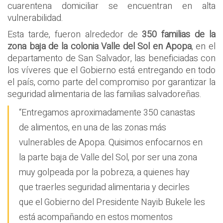
cuarentena domiciliar se encuentran en alta
vulnerabilidad.
Esta tarde, fueron alrededor de
350 familias de la
zona baja de la colonia Valle del Sol en Apopa
, en el
departamento de San Salvador, las beneficiadas con
los víveres que el Gobierno está entregando en todo
el país, como parte del compromiso por garantizar la
seguridad alimentaria de las familias salvadoreñas.
“Entregamos aproximadamente 350 canastas
de alimentos, en una de las zonas más
vulnerables de Apopa. Quisimos enfocarnos en
la parte baja de Valle del Sol, por ser una zona
muy golpeada por la pobreza, a quienes hay
que traerles seguridad alimentaria y decirles
que el Gobierno del Presidente Nayib Bukele les
está acompañando en estos momentos