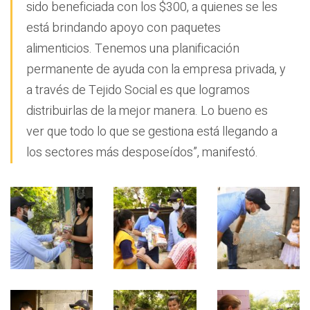
sido beneficiada con los $300, a quienes se les
está brindando apoyo con paquetes
alimenticios. Tenemos una planificación
permanente de ayuda con la empresa privada, y
a través de Tejido Social es que logramos
distribuirlas de la mejor manera. Lo bueno es
ver que todo lo que se gestiona está llegando a
los sectores más desposeídos”, manifestó.