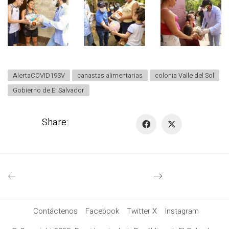
AlertaCOVID19SV
canastas alimentarias
colonia Valle del Sol
Gobierno de El Salvador
Share:
Contáctenos
Facebook
Twitter X
Instagram