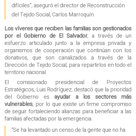
difíciles”, aseguró el director de Reconstrucción
del Tejido Social, Carlos Marroquín.
Los víveres que reciben las familias son gestionados
por el Gobierno de El Salvador
, a través de un
esfuerzo articulado junto a la empresa privada y
organismos de cooperación que continúan con los
donativos, que son canalizados a través de la
Dirección de Tejido Social, para repartirlos en todo el
territorio nacional.
El comisionado presidencial de Proyectos
Estratégicos, Luis Rodríguez, destacó que la prioridad
del Gobierno es
ayudar a los sectores más
vulnerables
, por lo que existe un firme compromiso
de seguir fortaleciendo alianzas para beneficiar a las
familias afectadas por la emergencia.
“Se ha levantado un censo de la gente que no ha