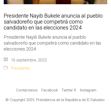
Presidente Nayib Bukele anuncia al pueblo
salvadoreño que competirá como
candidato en las elecciones 2024
Presidente Nayib Bukele anuncia al pueblo
salvadoreño que competirá como candidato en las
elecciones 2024
16 septiembre, 2022
Presidente
Contáctenos
Facebook
Twitter X
Instagram
© Copyright 2025. Presidencia de la República de El Salvador.