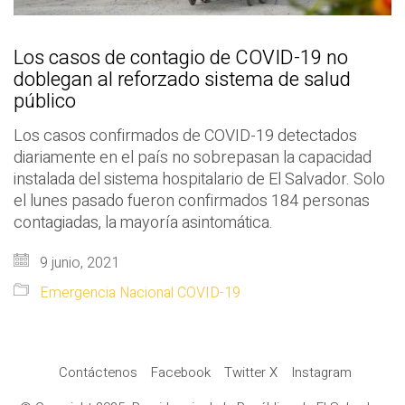
Los casos de contagio de COVID-19 no
doblegan al reforzado sistema de salud
público
Los casos confirmados de COVID-19 detectados
diariamente en el país no sobrepasan la capacidad
instalada del sistema hospitalario de El Salvador. Solo
el lunes pasado fueron confirmados 184 personas
contagiadas, la mayoría asintomática.
9 junio, 2021
Emergencia Nacional COVID-19
Contáctenos
Facebook
Twitter X
Instagram