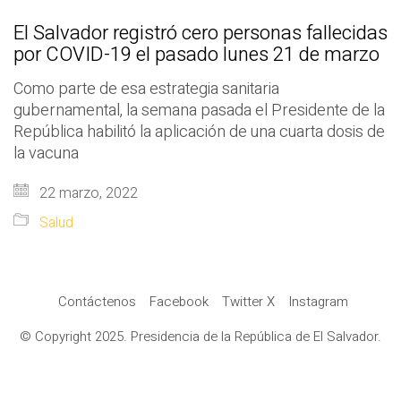
El Salvador registró cero personas fallecidas
por COVID-19 el pasado lunes 21 de marzo
Como parte de esa estrategia sanitaria
gubernamental, la semana pasada el Presidente de la
República habilitó la aplicación de una cuarta dosis de
la vacuna
22 marzo, 2022
Salud
Contáctenos
Facebook
Twitter X
Instagram
© Copyright 2025. Presidencia de la República de El Salvador.