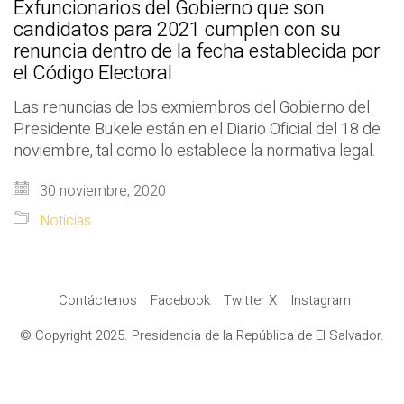
Exfuncionarios del Gobierno que son
candidatos para 2021 cumplen con su
renuncia dentro de la fecha establecida por
el Código Electoral
Las renuncias de los exmiembros del Gobierno del
Presidente Bukele están en el Diario Oficial del 18 de
noviembre, tal como lo establece la normativa legal.
30 noviembre, 2020
Noticias
Contáctenos
Facebook
Twitter X
Instagram
© Copyright 2025. Presidencia de la República de El Salvador.