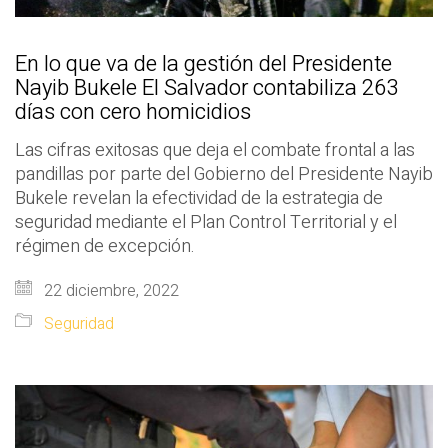
En lo que va de la gestión del Presidente
Nayib Bukele El Salvador contabiliza 263
días con cero homicidios
Las cifras exitosas que deja el combate frontal a las
pandillas por parte del Gobierno del Presidente Nayib
Bukele revelan la efectividad de la estrategia de
seguridad mediante el Plan Control Territorial y el
régimen de excepción.
22 diciembre, 2022
Seguridad