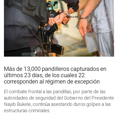
Más de 13,000 pandilleros capturados en
últimos 23 días, de los cuales 22
corresponden al régimen de excepción
El combate frontal a las pandillas, por parte de las
autoridades de seguridad del Gobierno del Presidente
Nayib Bukele, continúa asestando duros golpes a las
estructuras criminales.