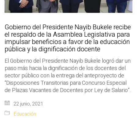
Gobierno del Presidente Nayib Bukele recibe
el respaldo de la Asamblea Legislativa para
impulsar beneficios a favor de la educación
pública y la dignificación docente
El Gobierno del Presidente Nayib Bukele logró dar un
paso más hacia la dignificación de los docentes del
sector público con la entrega del anteproyecto de
“Disposiciones Transitorias para Concurso Especial
de Plazas Vacantes de Docentes por Ley de Salario”.
22 junio, 2021
Educación