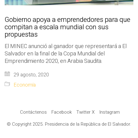
Gobierno apoya a emprendedores para que
compitan a escala mundial con sus
propuestas
El MINEC anunció al ganador que representará a El
Salvador en la final de la Copa Mundial del
Emprendimiento 2020, en Arabia Saudita.
29 agosto, 2020
Economía
Contáctenos
Facebook
Twitter X
Instagram
© Copyright 2025. Presidencia de la República de El Salvador.