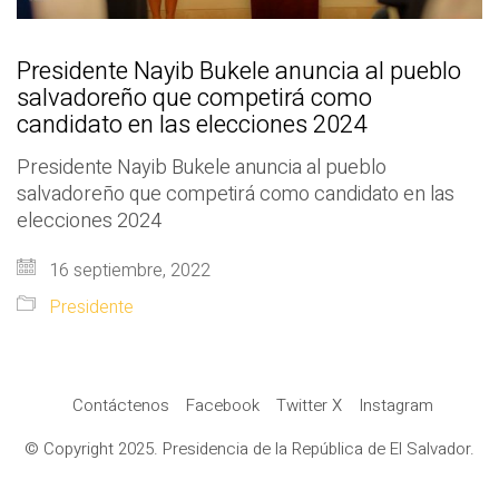
Presidente Nayib Bukele anuncia al pueblo
salvadoreño que competirá como
candidato en las elecciones 2024
Presidente Nayib Bukele anuncia al pueblo
salvadoreño que competirá como candidato en las
elecciones 2024
16 septiembre, 2022
Presidente
Contáctenos
Facebook
Twitter X
Instagram
© Copyright 2025. Presidencia de la República de El Salvador.