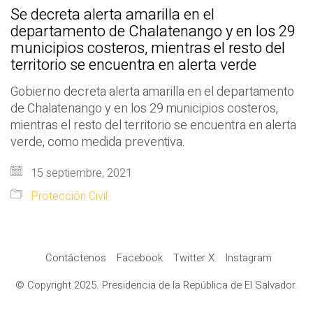
Se decreta alerta amarilla en el
departamento de Chalatenango y en los 29
municipios costeros, mientras el resto del
territorio se encuentra en alerta verde
Gobierno decreta alerta amarilla en el departamento
de Chalatenango y en los 29 municipios costeros,
mientras el resto del territorio se encuentra en alerta
verde, como medida preventiva.
15 septiembre, 2021
Protección Civil
Contáctenos
Facebook
Twitter X
Instagram
© Copyright 2025. Presidencia de la República de El Salvador.