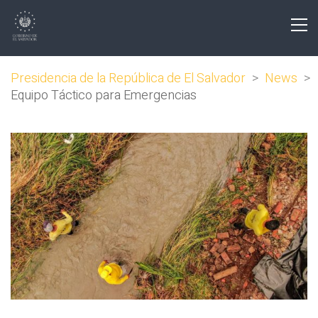
Presidencia de la República de El Salvador
>
News
>
Equipo Táctico para Emergencias