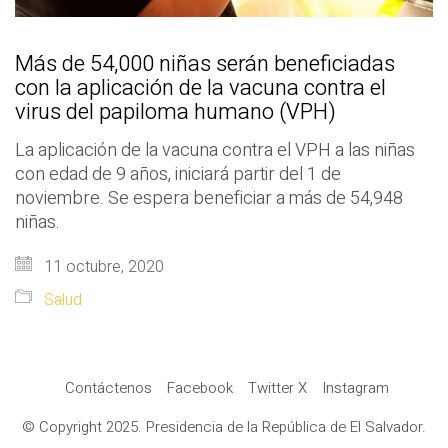
Más de 54,000 niñas serán beneficiadas
con la aplicación de la vacuna contra el
virus del papiloma humano (VPH)
La aplicación de la vacuna contra el VPH a las niñas
con edad de 9 años, iniciará partir del 1 de
noviembre. Se espera beneficiar a más de 54,948
niñas.
11 octubre, 2020
Salud
Contáctenos
Facebook
Twitter X
Instagram
© Copyright 2025. Presidencia de la República de El Salvador.