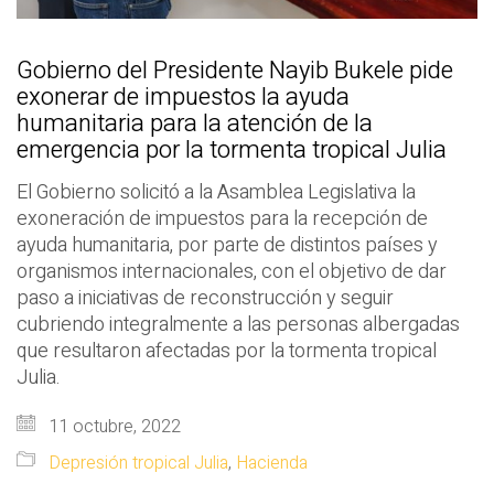
Gobierno del Presidente Nayib Bukele pide
exonerar de impuestos la ayuda
humanitaria para la atención de la
emergencia por la tormenta tropical Julia
El Gobierno solicitó a la Asamblea Legislativa la
exoneración de impuestos para la recepción de
ayuda humanitaria, por parte de distintos países y
organismos internacionales, con el objetivo de dar
paso a iniciativas de reconstrucción y seguir
cubriendo integralmente a las personas albergadas
que resultaron afectadas por la tormenta tropical
Julia.
11 octubre, 2022
Depresión tropical Julia
,
Hacienda