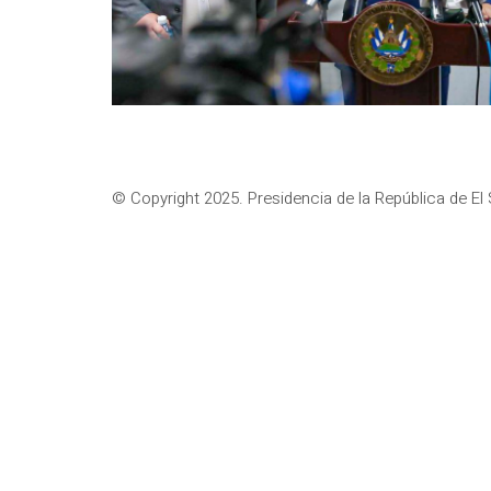
© Copyright 2025. Presidencia de la República de El 