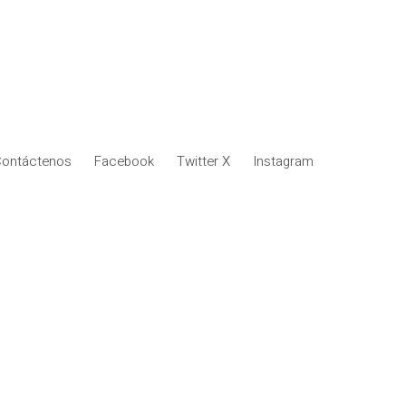
ontáctenos
Facebook
Twitter X
Instagram