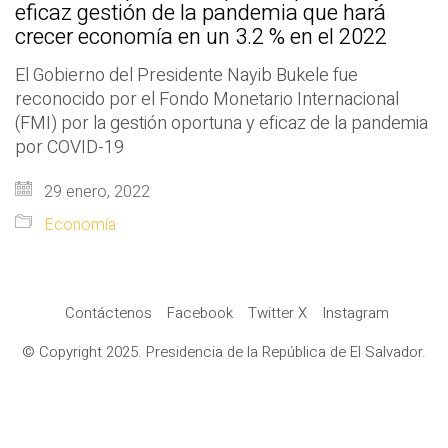
eficaz gestión de la pandemia que hará
crecer economía en un 3.2 % en el 2022
El Gobierno del Presidente Nayib Bukele fue
reconocido por el Fondo Monetario Internacional
(FMI) por la gestión oportuna y eficaz de la pandemia
por COVID-19
29 enero, 2022
Economía
Contáctenos
Facebook
Twitter X
Instagram
© Copyright 2025. Presidencia de la República de El Salvador.