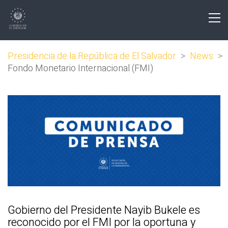
Presidencia de la República de El Salvador
>
News
>
Fondo Monetario Internacional (FMI)
Gobierno del Presidente Nayib Bukele es
reconocido por el FMI por la oportuna y