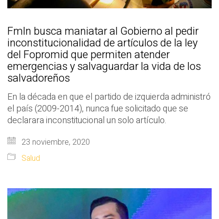
Fmln busca maniatar al Gobierno al pedir
inconstitucionalidad de artículos de la ley
del Fopromid que permiten atender
emergencias y salvaguardar la vida de los
salvadoreños
En la década en que el partido de izquierda administró
el país (2009-2014), nunca fue solicitado que se
declarara inconstitucional un solo artículo.
23 noviembre, 2020
Salud