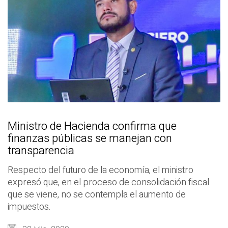
Ministro de Hacienda confirma que
finanzas públicas se manejan con
transparencia
Respecto del futuro de la economía, el ministro
expresó que, en el proceso de consolidación fiscal
que se viene, no se contempla el aumento de
impuestos.