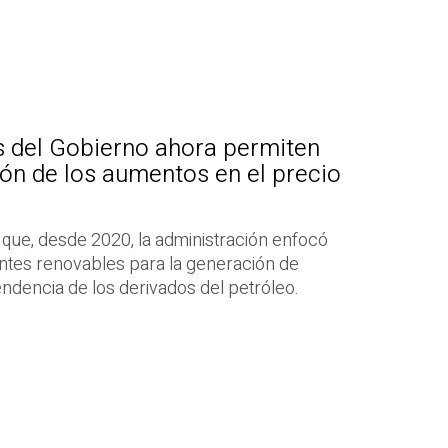
s del Gobierno ahora permiten
ión de los aumentos en el precio
 que, desde 2020, la administración enfocó
ntes renovables para la generación de
endencia de los derivados del petróleo.