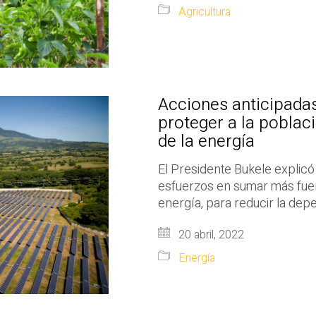
Agricultura
Acciones anticipada
proteger a la poblac
de la energía
El Presidente Bukele explicó
esfuerzos en sumar más fue
energía, para reducir la dep
20 abril, 2022
Energía