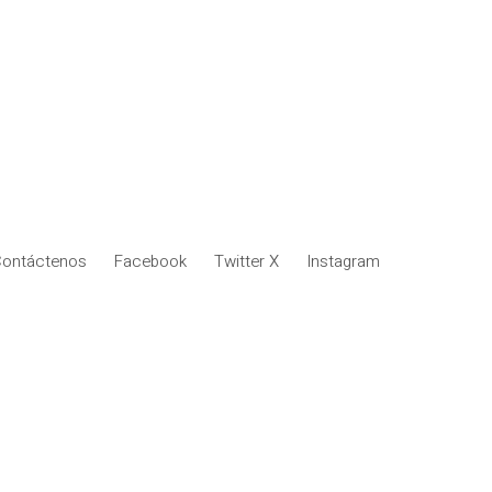
ontáctenos
Facebook
Twitter X
Instagram