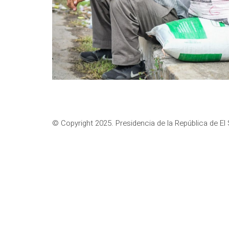
© Copyright 2025. Presidencia de la República de El 