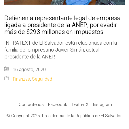
Detienen a representante legal de empresa
ligada a presidente de la ANEP, por evadir
más de $293 millones en impuestos
INTRATEXT de El Salvador está relacionada con la
familia del empresario Javier Simán, actual
presidente de la ANEP.
16 agosto, 2020
Finanzas
,
Seguridad
Contáctenos
Facebook
Twitter X
Instagram
© Copyright 2025. Presidencia de la República de El Salvador.