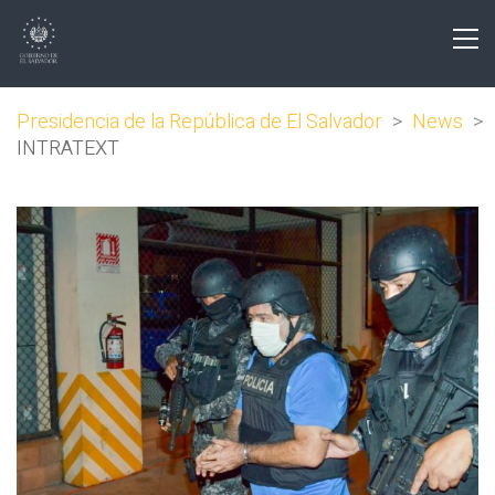
Presidencia de la República de El Salvador
>
News
>
INTRATEXT