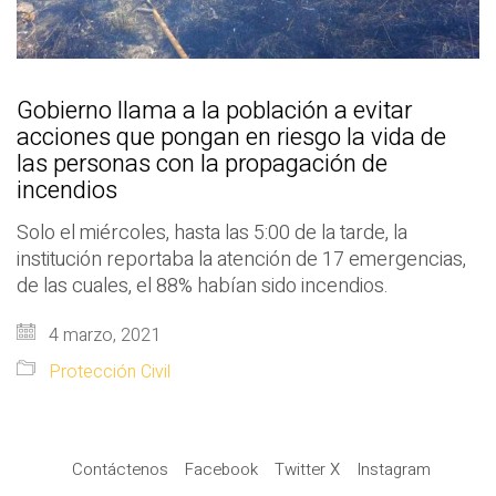
Gobierno llama a la población a evitar
acciones que pongan en riesgo la vida de
las personas con la propagación de
incendios
Solo el miércoles, hasta las 5:00 de la tarde, la
institución reportaba la atención de 17 emergencias,
de las cuales, el 88% habían sido incendios.
4 marzo, 2021
Protección Civil
Contáctenos
Facebook
Twitter X
Instagram