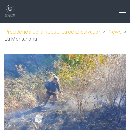
Presidencia de la República de El Salvador
>
News
>
La Montañona