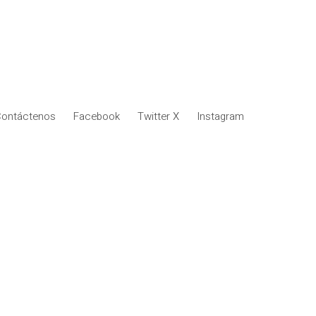
ontáctenos
Facebook
Twitter X
Instagram