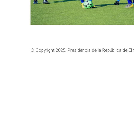
© Copyright 2025. Presidencia de la República de El 