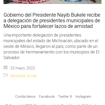
Gobierno del Presidente Nayib Bukele recibe
a delegación de presidentes municipales de
México para fortalecer lazos de amistad
Una importante delegación de presidentes
municipales del estado de Michoacán, ubicado en el
oeste de México, llegaron al país, como parte de un
proceso de hermanamiento con los municipios de El
Salvador.
23 mayo, 2022
Bienestar Social
Contáctenos
Facebook
Twitter X
Instagram