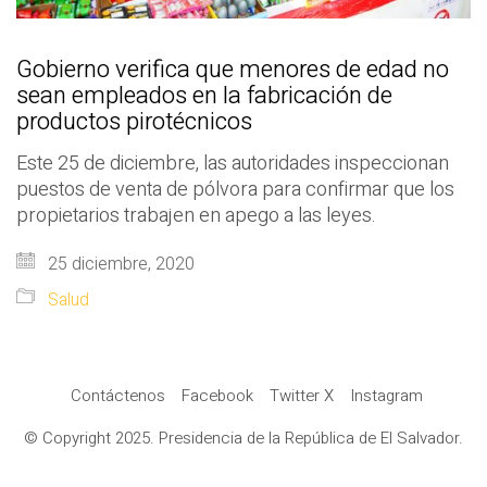
Gobierno verifica que menores de edad no
sean empleados en la fabricación de
productos pirotécnicos
Este 25 de diciembre, las autoridades inspeccionan
puestos de venta de pólvora para confirmar que los
propietarios trabajen en apego a las leyes.
25 diciembre, 2020
Salud
Contáctenos
Facebook
Twitter X
Instagram
© Copyright 2025. Presidencia de la República de El Salvador.