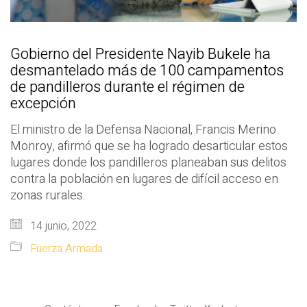
Gobierno del Presidente Nayib Bukele ha
desmantelado más de 100 campamentos
de pandilleros durante el régimen de
excepción
El ministro de la Defensa Nacional, Francis Merino
Monroy, afirmó que se ha logrado desarticular estos
lugares donde los pandilleros planeaban sus delitos
contra la población en lugares de difícil acceso en
zonas rurales.
14 junio, 2022
Fuerza Armada