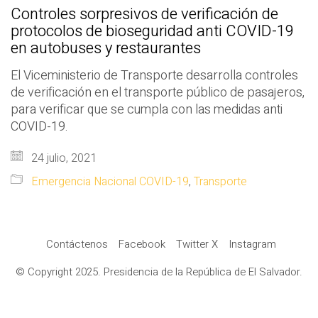
Controles sorpresivos de verificación de
protocolos de bioseguridad anti COVID-19
en autobuses y restaurantes
El Viceministerio de Transporte desarrolla controles
de verificación en el transporte público de pasajeros,
para verificar que se cumpla con las medidas anti
COVID-19.
24 julio, 2021
Emergencia Nacional COVID-19
,
Transporte
Contáctenos
Facebook
Twitter X
Instagram
© Copyright 2025. Presidencia de la República de El Salvador.