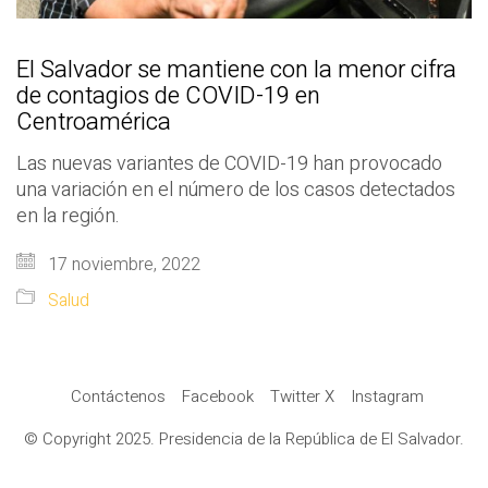
El Salvador se mantiene con la menor cifra
de contagios de COVID-19 en
Centroamérica
Las nuevas variantes de COVID-19 han provocado
una variación en el número de los casos detectados
en la región.
17 noviembre, 2022
Salud
Contáctenos
Facebook
Twitter X
Instagram
© Copyright 2025. Presidencia de la República de El Salvador.