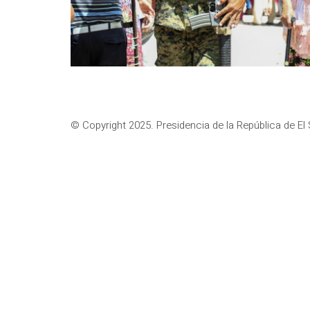
© Copyright 2025. Presidencia de la República de El 