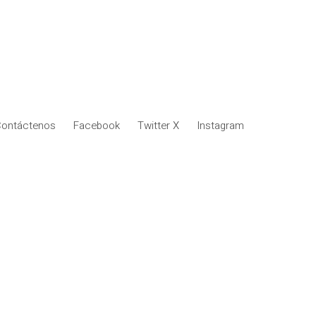
ontáctenos
Facebook
Twitter X
Instagram