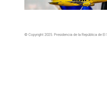
© Copyright 2025. Presidencia de la República de El 