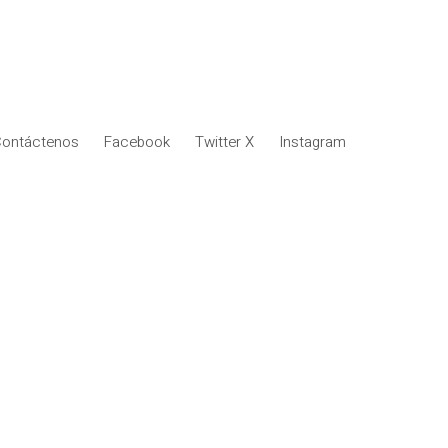
ontáctenos
Facebook
Twitter X
Instagram