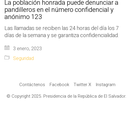
La población honrada puede denunciar a
pandilleros en el número confidencial y
anónimo 123
Las llamadas se reciben las 24 horas del día los 7
días de la semana y se garantiza confidencialidad.
3 enero, 2023
Seguridad
Contáctenos
Facebook
Twitter X
Instagram
© Copyright 2025. Presidencia de la República de El Salvador.