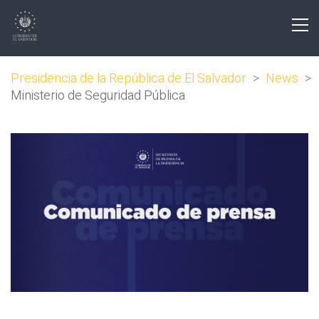
Presidencia de la República de El Salvador
>
News
>
Ministerio de Seguridad Pública