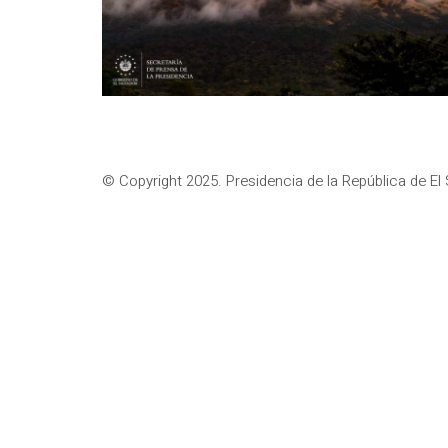
© Copyright 2025. Presidencia de la República de El 