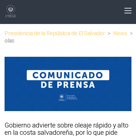
Presidencia de la República de El Salvador
>
News
>
olas
Gobierno advierte sobre oleaje rápido y alto
en la costa salvadoreña, por lo que pide