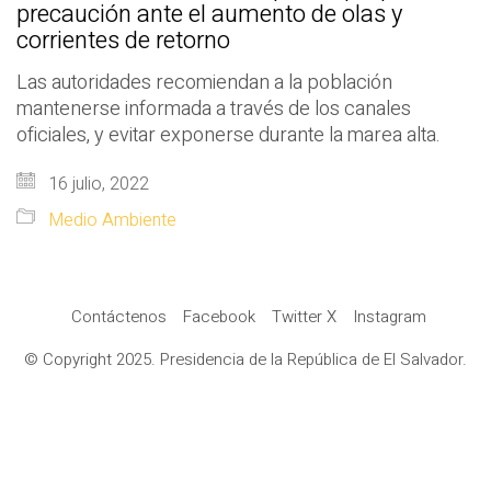
precaución ante el aumento de olas y
corrientes de retorno
Las autoridades recomiendan a la población
mantenerse informada a través de los canales
oficiales, y evitar exponerse durante la marea alta.
16 julio, 2022
Medio Ambiente
Contáctenos
Facebook
Twitter X
Instagram
© Copyright 2025. Presidencia de la República de El Salvador.