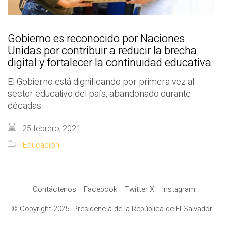
Gobierno es reconocido por Naciones
Unidas por contribuir a reducir la brecha
digital y fortalecer la continuidad educativa
El Gobierno está dignificando por primera vez al
sector educativo del país, abandonado durante
décadas.
25 febrero, 2021
Educación
Contáctenos
Facebook
Twitter X
Instagram
© Copyright 2025. Presidencia de la República de El Salvador.