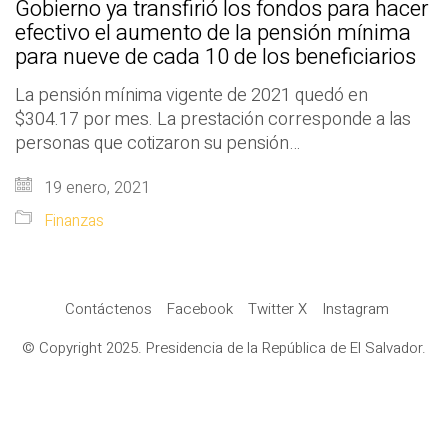
Gobierno ya transfirió los fondos para hacer
efectivo el aumento de la pensión mínima
para nueve de cada 10 de los beneficiarios
La pensión mínima vigente de 2021 quedó en
$304.17 por mes. La prestación corresponde a las
personas que cotizaron su pensión…
19 enero, 2021
Finanzas
Contáctenos
Facebook
Twitter X
Instagram
© Copyright 2025. Presidencia de la República de El Salvador.