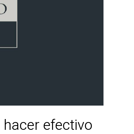
 hacer efectivo