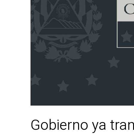
Gobierno ya tran