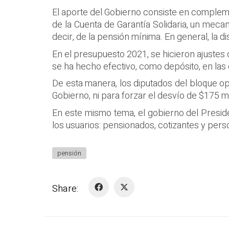
El aporte del Gobierno consiste en compleme
de la Cuenta de Garantía Solidaria, un meca
decir, de la pensión mínima. En general, la di
En el presupuesto 2021, se hicieron ajustes 
se ha hecho efectivo, como depósito, en las 
De esta manera, los diputados del bloque op
Gobierno, ni para forzar el desvío de $175 mi
En este mismo tema, el gobierno del Presid
los usuarios: pensionados, cotizantes y pers
pensión
Share: