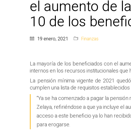
el aumento de l
10 de los benefi
19 enero, 2021
Finanzas
La mayoría de los beneficiados con el aumen
internos en los recursos institucionales qu
La pensión mínima vigente de 2021 quedó
cumplen una lista de requisitos establecidos p
“Ya se ha comenzado a pagar la pensión mí
Zelaya, refiriéndose a que ya incluye el 
acceso a este beneficio ya lo han recibido
para erogarse.