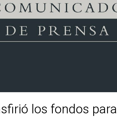
sfirió los fondos para