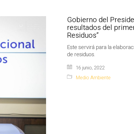
Gobierno del Preside
resultados del prime
Residuos”
Este servirá para la elaborac
de residuos.
16 junio, 2022
Medio Ambiente