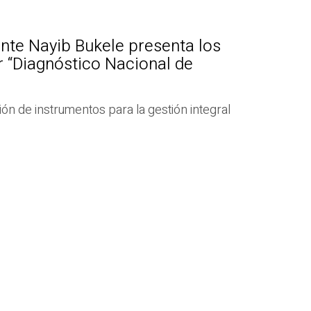
nte Nayib Bukele presenta los
r “Diagnóstico Nacional de
ión de instrumentos para la gestión integral