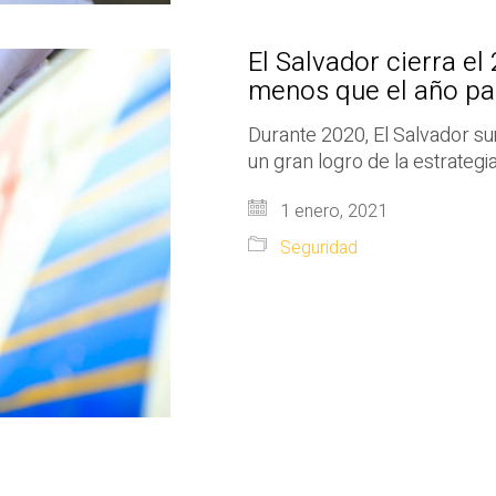
El Salvador cierra e
menos que el año p
Durante 2020, El Salvador sum
un gran logro de la estrateg
1 enero, 2021
Seguridad