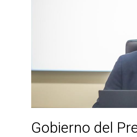
Gobierno del Pr