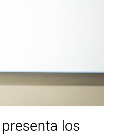
 presenta los