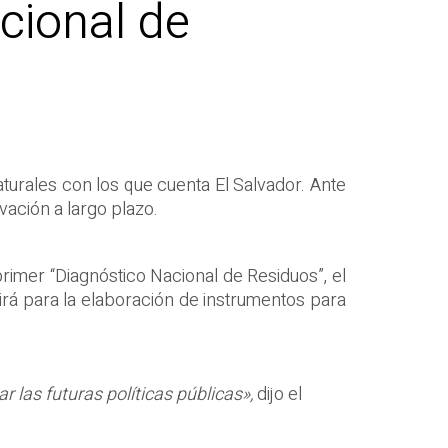
cional de
urales con los que cuenta El Salvador. Ante
vación a largo plazo.
rimer “Diagnóstico Nacional de Residuos”, el
irá para la elaboración de instrumentos para
 las futuras políticas públicas»,
dijo el