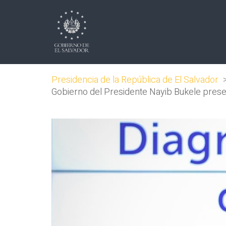
Presidencia de la República de El Salvador
Gobierno del Presidente Nayib Bukele presen