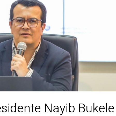
esidente Nayib Bukele