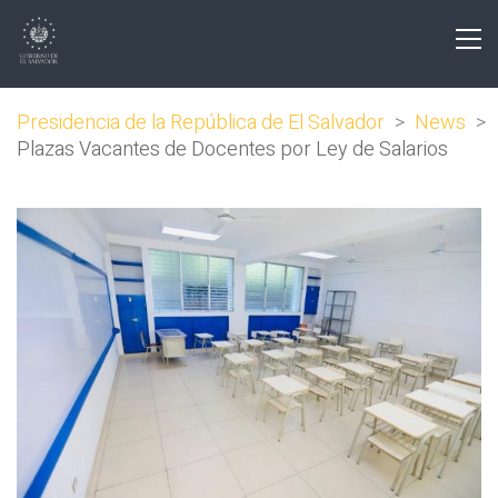
Presidencia de la República de El Salvador
>
News
>
Plazas Vacantes de Docentes por Ley de Salarios