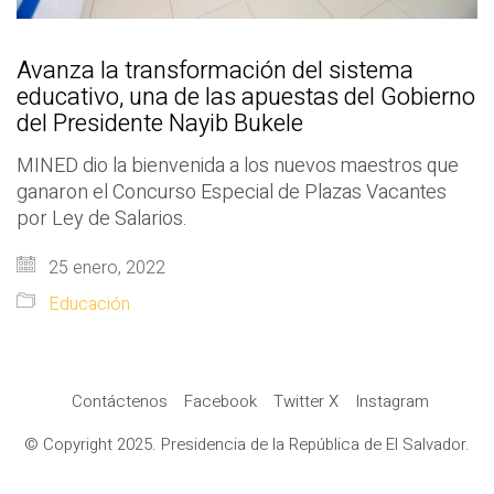
Avanza la transformación del sistema
educativo, una de las apuestas del Gobierno
del Presidente Nayib Bukele
MINED dio la bienvenida a los nuevos maestros que
ganaron el Concurso Especial de Plazas Vacantes
por Ley de Salarios.
25 enero, 2022
Educación
Contáctenos
Facebook
Twitter X
Instagram
© Copyright 2025. Presidencia de la República de El Salvador.