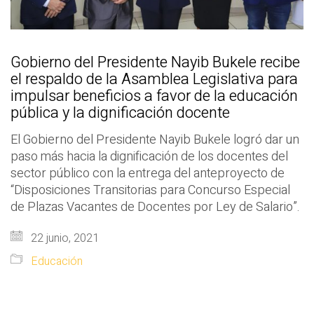
Gobierno del Presidente Nayib Bukele recibe
el respaldo de la Asamblea Legislativa para
impulsar beneficios a favor de la educación
pública y la dignificación docente
El Gobierno del Presidente Nayib Bukele logró dar un
paso más hacia la dignificación de los docentes del
sector público con la entrega del anteproyecto de
“Disposiciones Transitorias para Concurso Especial
de Plazas Vacantes de Docentes por Ley de Salario”.
22 junio, 2021
Educación