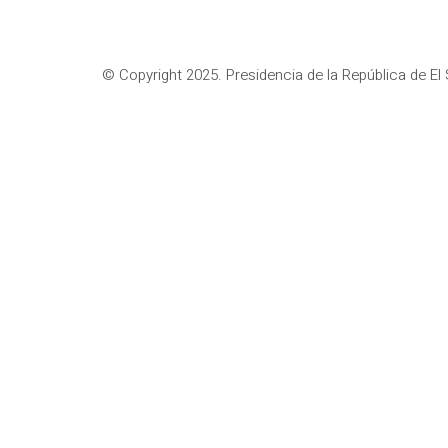
© Copyright 2025. Presidencia de la República de El 