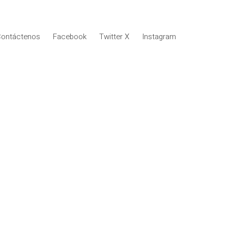
ontáctenos
Facebook
Twitter X
Instagram