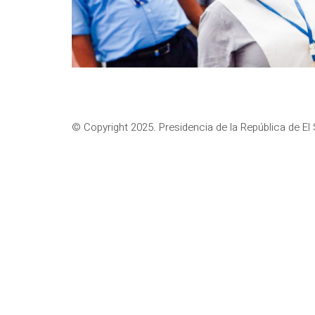
© Copyright 2025. Presidencia de la República de El 