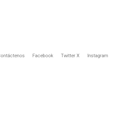
ontáctenos
Facebook
Twitter X
Instagram