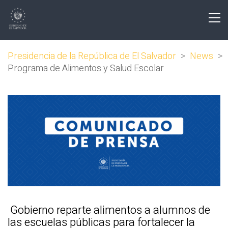
Presidencia de la República de El Salvador
>
News
>
Programa de Alimentos y Salud Escolar
Gobierno reparte alimentos a alumnos de
las escuelas públicas para fortalecer la