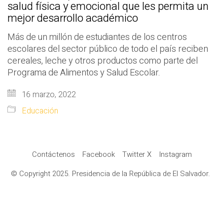
salud física y emocional que les permita un
mejor desarrollo académico
Más de un millón de estudiantes de los centros
escolares del sector público de todo el país reciben
cereales, leche y otros productos como parte del
Programa de Alimentos y Salud Escolar.
16 marzo, 2022
Educación
Contáctenos
Facebook
Twitter X
Instagram
© Copyright 2025. Presidencia de la República de El Salvador.