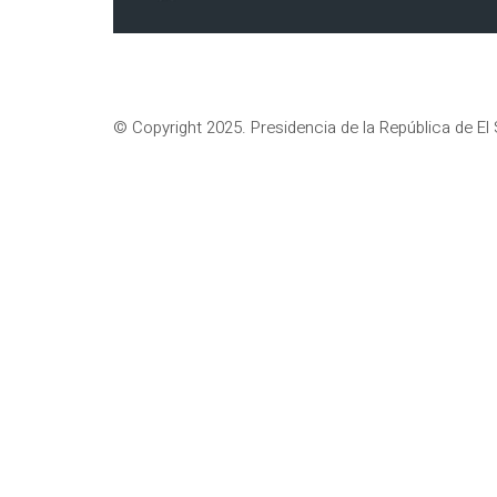
© Copyright 2025. Presidencia de la República de El 