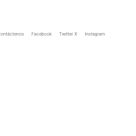
ontáctenos
Facebook
Twitter X
Instagram