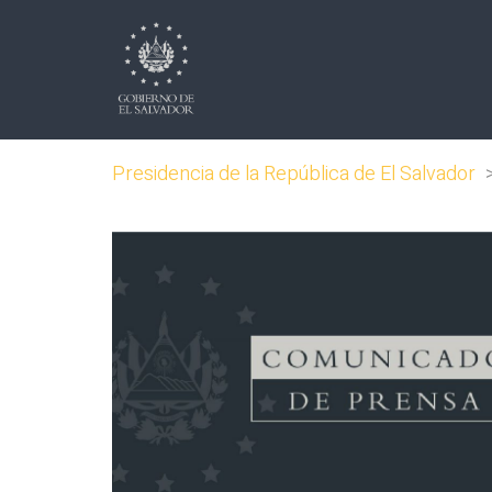
Presidencia de la República de El Salvador