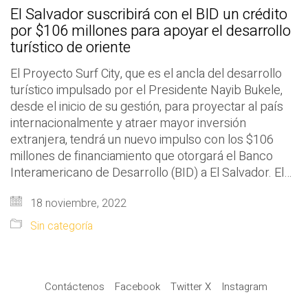
El Salvador suscribirá con el BID un crédito
por $106 millones para apoyar el desarrollo
turístico de oriente
El Proyecto Surf City, que es el ancla del desarrollo
turístico impulsado por el Presidente Nayib Bukele,
desde el inicio de su gestión, para proyectar al país
internacionalmente y atraer mayor inversión
extranjera, tendrá un nuevo impulso con los $106
millones de financiamiento que otorgará el Banco
Interamericano de Desarrollo (BID) a El Salvador. El…
18 noviembre, 2022
Sin categoría
Contáctenos
Facebook
Twitter X
Instagram