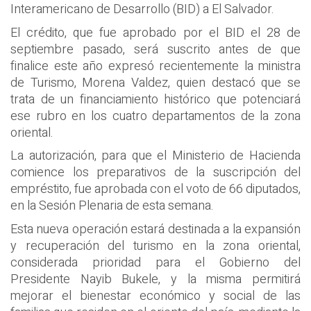
Interamericano de Desarrollo (BID) a El Salvador.
El crédito, que fue aprobado por el BID el 28 de
septiembre pasado, será suscrito antes de que
finalice este año expresó recientemente la ministra
de Turismo, Morena Valdez, quien destacó que se
trata de un financiamiento histórico que potenciará
ese rubro en los cuatro departamentos de la zona
oriental.
La autorización, para que el Ministerio de Hacienda
comience los preparativos de la suscripción del
empréstito, fue aprobada con el voto de 66 diputados,
en la Sesión Plenaria de esta semana.
Esta nueva operación estará destinada a la expansión
y recuperación del turismo en la zona oriental,
considerada prioridad para el Gobierno del
Presidente Nayib Bukele, y la misma permitirá
mejorar el bienestar económico y social de las