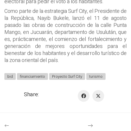
electoral para pedir el voto a los habitantes.
Como parte de la estrategia Surf City, el Presidente de
la República, Nayib Bukele, lanzó el 11 de agosto
pasado las obras de construcción de la calle Punta
Mango, en Jucuarán, departamento de Usulután, que
es, prácticamente, el comienzo del fortalecimiento y
generación de mejores oportunidades para el
bienestar de los habitantes y el desarrollo turístico de
la zona oriental del país.
bid
financiamiento
Proyecto Surf City
turismo
Share: