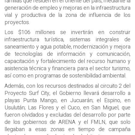
familias que residen en el oriente del país, mediante la
generación de empleo y mejoras en la infraestructura
vial y productiva de la zona de influencia de los
proyectos.
Los $106 millones se invertirán en construir
infraestructura turística, sistemas integrales de
saneamiento y agua potable, modernización y mejora
de tecnologías de información y comunicación,
capacitación y fortalecimiento del recurso humano y
asistencia técnica y financiera para el sector turismo,
así como en programas de sostenibilidad ambiental.
Además, con los recursos destinados al circuito 2 del
Proyecto Surf City, el Gobierno llevará desarrollo a
playas Punta Mango, en Jucuarán; el Espino, en
Usulután; Las Flores y el Cuco, en San Miguel, que
fueron olvidados y excluidas del desarrollo por parte
de los gobiernos de ARENA y el FMLN, que solo
llegaban a esas zonas en tiempo de campaña