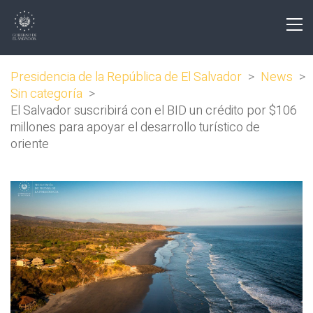
Presidencia de la República de El Salvador
>
News
>
Sin categoría
>
El Salvador suscribirá con el BID un crédito por $106
millones para apoyar el desarrollo turístico de
oriente