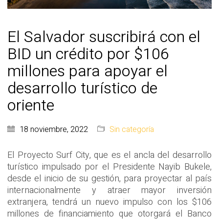
El Salvador suscribirá con el
BID un crédito por $106
millones para apoyar el
desarrollo turístico de
oriente
18 noviembre, 2022
Sin categoría
El Proyecto Surf City, que es el ancla del desarrollo
turístico impulsado por el Presidente Nayib Bukele,
desde el inicio de su gestión, para proyectar al país
internacionalmente y atraer mayor inversión
extranjera, tendrá un nuevo impulso con los $106
millones de financiamiento que otorgará el Banco