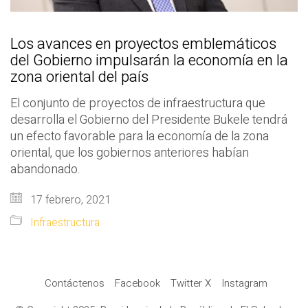
Los avances en proyectos emblemáticos
del Gobierno impulsarán la economía en la
zona oriental del país
El conjunto de proyectos de infraestructura que
desarrolla el Gobierno del Presidente Bukele tendrá
un efecto favorable para la economía de la zona
oriental, que los gobiernos anteriores habían
abandonado.
17 febrero, 2021
Infraestructura
Contáctenos
Facebook
Twitter X
Instagram