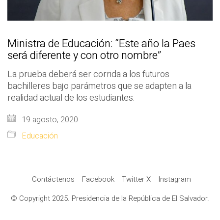
Ministra de Educación: “Este año la Paes
será diferente y con otro nombre”
La prueba deberá ser corrida a los futuros
bachilleres bajo parámetros que se adapten a la
realidad actual de los estudiantes.
19 agosto, 2020
Educación
Contáctenos
Facebook
Twitter X
Instagram
© Copyright 2025. Presidencia de la República de El Salvador.